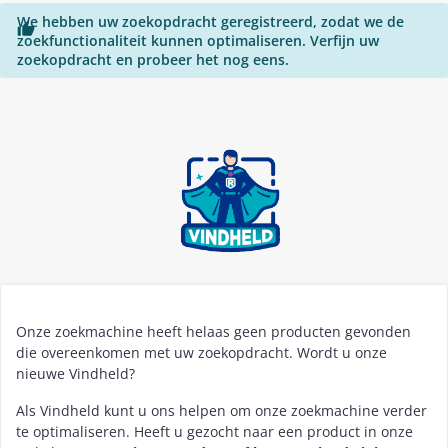
We hebben uw zoekopdracht geregistreerd, zodat we de

zoekfunctionaliteit kunnen optimaliseren. Verfijn uw
zoekopdracht en probeer het nog eens.
Onze zoekmachine heeft helaas geen producten gevonden
die overeenkomen met uw zoekopdracht. Wordt u onze
nieuwe Vindheld?
Als Vindheld kunt u ons helpen om onze zoekmachine verder
te optimaliseren. Heeft u gezocht naar een product in onze