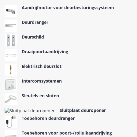
Aandrijfmotor voor deurbesturingssysteem
Deurdranger
Deurschild
Draaipoortaandrijving
Elektrisch deurslot
Intercomsystemen
Sleutels en sloten
Sluitplaat deuropener
Toebehoren deurdranger
Toebehoren voor poort-/rolluikaandrijving