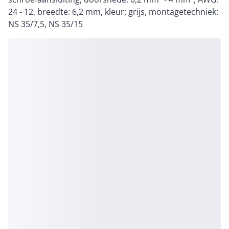
24 - 12, breedte: 6,2 mm, kleur: grijs, montagetechniek:
NS 35/7,5, NS 35/15