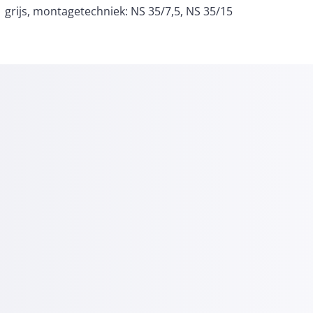
grijs, montagetechniek: NS 35/7,5, NS 35/15