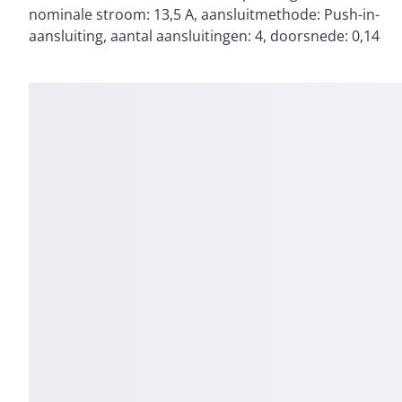
nominale stroom: 13,5 A, aansluitmethode: Push-in-
aansluiting, aantal aansluitingen: 4, doorsnede: 0,14