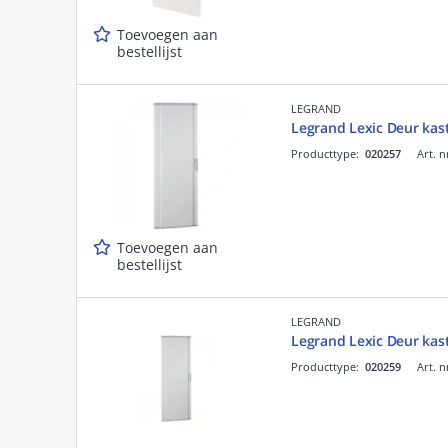
Toevoegen aan
bestellijst
LEGRAND
Legrand Lexic Deur ka
Producttype:
020257
Art. n
Toevoegen aan
bestellijst
LEGRAND
Legrand Lexic Deur ka
Producttype:
020259
Art. n