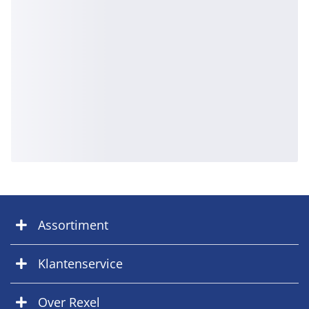
Assortiment
Klantenservice
Over Rexel