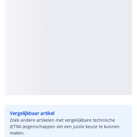
Vergelijkbaar artikel
Zoek andere artikelen met vergelijkbare technische
(ETIM-)eigenschappen om een juiste keuze te kunnen
maken.