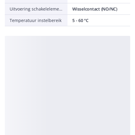
Uitvoering schakelelement
Wisselcontact (NO/NC)
Temperatuur instelbereik
5 - 60 °C