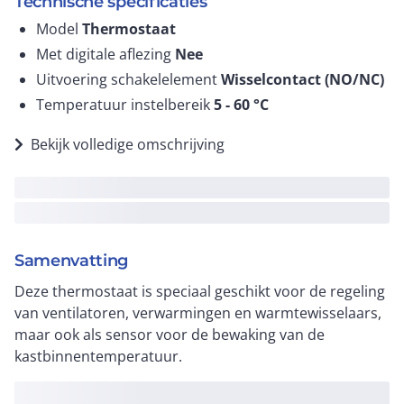
Technische specificaties
Model
Thermostaat
Met digitale aflezing
Nee
Uitvoering schakelelement
Wisselcontact (NO/NC)
Temperatuur instelbereik
5 - 60
°C
Bekijk volledige omschrijving
Samenvatting
Deze thermostaat is speciaal geschikt voor de regeling
van ventilatoren, verwarmingen en warmtewisselaars,
maar ook als sensor voor de bewaking van de
kastbinnentemperatuur.