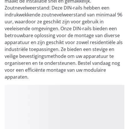
maakt de installatie snel en gemakkelijk.
Zoutnevelweerstand: Deze DIN-rails hebben een
indrukwekkende zoutnevelweerstand van minimaal 96
uur, waardoor ze geschikt zijn voor gebruik in
veeleisende omgevingen. Onze DIN-rails bieden een
betrouwbare oplossing voor de montage van diverse
apparatuur en zijn geschikt voor zowel residentiële als
industriële toepassingen. Ze bieden een stevige en
veilige bevestigingsmethode om uw apparatuur te
organiseren en te ondersteunen. Bestel vandaag nog
voor een efficiënte montage van uw modulaire
apparaten.