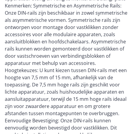
Kenmerken: Symmetrische en Asymmetrische Rails:
Onze DIN-rails zijn beschikbaar in zowel symmetrische
als asymmetrische vormen. Symmetrische rails zijn
ontworpen voor montage door vastklikken zonder
accessoires voor alle modulaire apparaten, zoals
aansluitblokken en hoofdschakelaars. Asymmetrische
rails kunnen worden gemonteerd door vastklikken of
door vastschroeven van verbindingsblokken of
apparatuur met behulp van accessoires.
Hoogtekeuzes: U kunt kiezen tussen DIN-rails met een
hoogte van 7,5 mm of 15 mm, afhankelijk van de
toepassing. De 7,5 mm hoge rails zijn geschikt voor
lichte apparatuur, zoals huishoudelijke apparaten en
aansluitapparatuur, terwijl de 15 mm hoge rails ideaal
zijn voor zwaardere apparatuur en om grotere
afstanden tussen montagepunten te overbruggen.
Eenvoudige Bevestiging: Onze DIN-rails kunnen
eenvoudig worden bevestigd door vastklikken. Dit