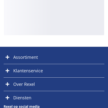
Assortiment
Klantenservice
Over Rexel
Diensten
Rexel op social media