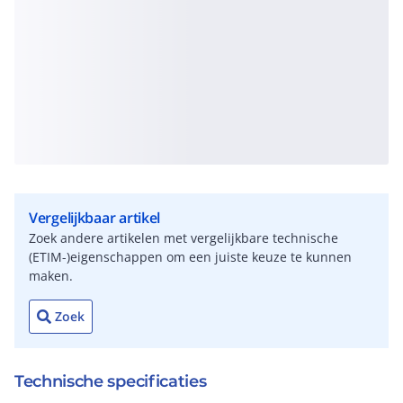
Vergelijkbaar artikel
Zoek andere artikelen met vergelijkbare technische
(ETIM-)eigenschappen om een juiste keuze te kunnen
maken.
Zoek
Technische specificaties