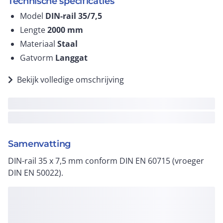
Technische specificaties
Model
DIN-rail 35/7,5
Lengte
2000
mm
Materiaal
Staal
Gatvorm
Langgat
Bekijk volledige omschrijving
Samenvatting
DIN-rail 35 x 7,5 mm conform DIN EN 60715 (vroeger
DIN EN 50022).