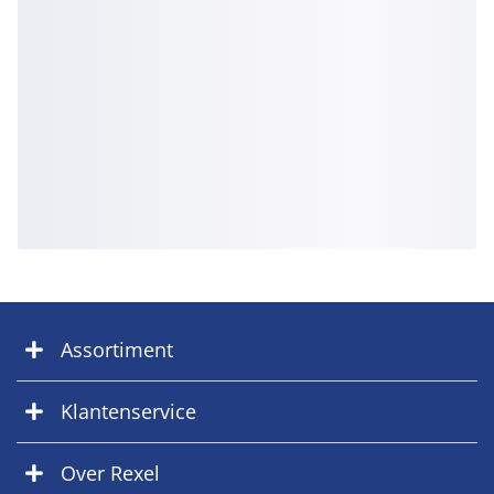
Assortiment
Klantenservice
Over Rexel