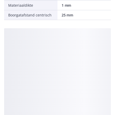
Materiaaldikte
1 mm
Boorgatafstand centrisch
25 mm