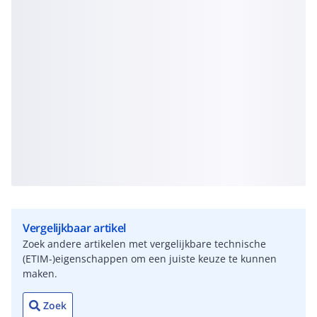
Vergelijkbaar artikel
Zoek andere artikelen met vergelijkbare technische
(ETIM-)eigenschappen om een juiste keuze te kunnen
maken.
Zoek