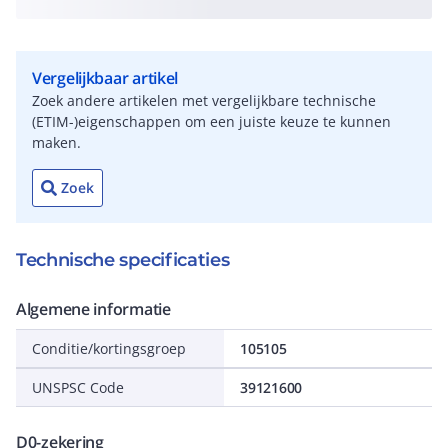
Vergelijkbaar artikel
Zoek andere artikelen met vergelijkbare technische
(ETIM-)eigenschappen om een juiste keuze te kunnen
maken.
Zoek
Technische specificaties
Algemene informatie
Conditie/kortingsgroep
105105
UNSPSC Code
39121600
D0-zekering