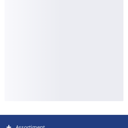
Assortiment