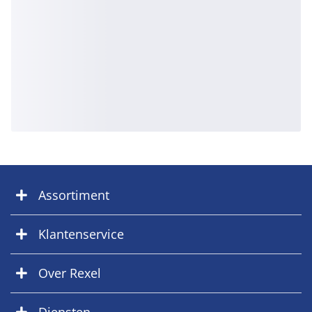
Assortiment
Klantenservice
Over Rexel