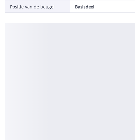
Positie van de beugel
Basisdeel