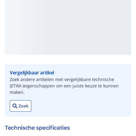
Vergelijkbaar artikel
Zoek andere artikelen met vergelijkbare technische
(ETIM-)eigenschappen om een juiste keuze te kunnen
maken.
Zoek
Technische specificaties