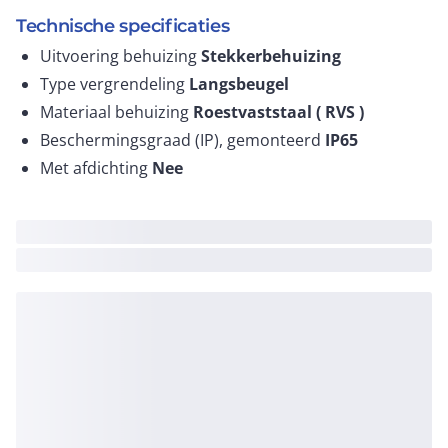
Technische specificaties
Uitvoering behuizing
Stekkerbehuizing
Type vergrendeling
Langsbeugel
Materiaal behuizing
Roestvaststaal ( RVS )
Beschermingsgraad (IP), gemonteerd
IP65
Met afdichting
Nee