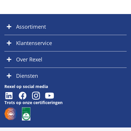
Assortiment
Klantenservice
Over Rexel
Diensten
Rexel op social media
Trots op onze certificeringen