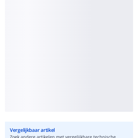
Vergelijkbaar artikel
Zoek andere artikelen met vergelijkbare technische