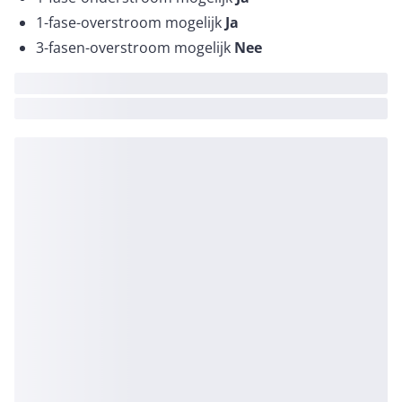
1-fase-overstroom mogelijk
Ja
3-fasen-overstroom mogelijk
Nee