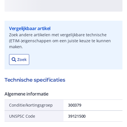
Vergelijkbaar artikel
Zoek andere artikelen met vergelijkbare technische
(ETIM-)eigenschappen om een juiste keuze te kunnen
maken.
Zoek
Technische specificaties
Algemene informatie
Conditie/kortingsgroep
300379
UNSPSC Code
39121500