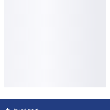
Assortiment