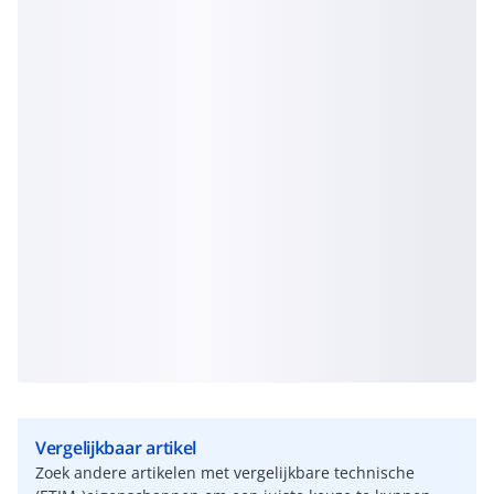
Vergelijkbaar artikel
Zoek andere artikelen met vergelijkbare technische