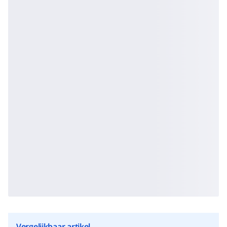
Vergelijkbaar artikel