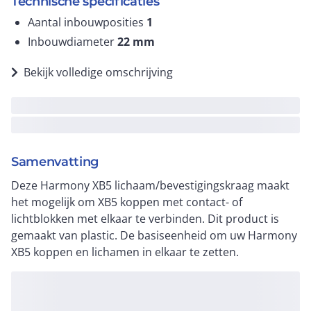
Technische specificaties
Aantal inbouwposities
1
Inbouwdiameter
22
mm
Bekijk volledige omschrijving
Samenvatting
Deze Harmony XB5 lichaam/bevestigingskraag maakt
het mogelijk om XB5 koppen met contact- of
lichtblokken met elkaar te verbinden. Dit product is
gemaakt van plastic. De basiseenheid om uw Harmony
XB5 koppen en lichamen in elkaar te zetten.