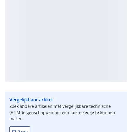
Vergelijkbaar artikel
Zoek andere artikelen met vergelijkbare technische
(ETIM-)eigenschappen om een juiste keuze te kunnen
maken.
Zoek