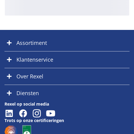
Assortiment
Klantenservice
Over Rexel
Diensten
Rexel op social media
Trots op onze certificeringen