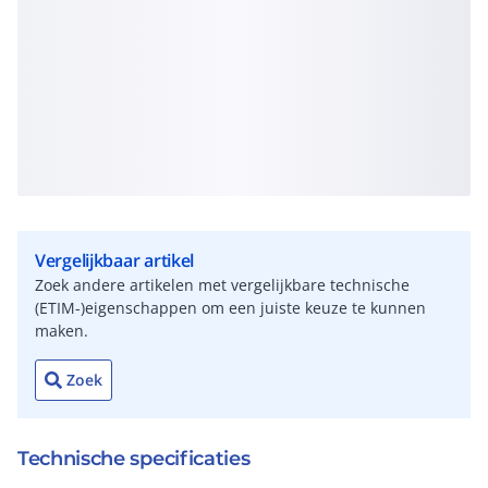
Vergelijkbaar artikel
Zoek andere artikelen met vergelijkbare technische
(ETIM-)eigenschappen om een juiste keuze te kunnen
maken.
Zoek
Technische specificaties