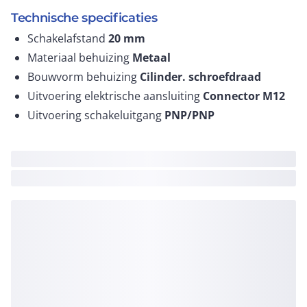
Technische specificaties
Schakelafstand
20
mm
Materiaal behuizing
Metaal
Bouwvorm behuizing
Cilinder. schroefdraad
Uitvoering elektrische aansluiting
Connector M12
Uitvoering schakeluitgang
PNP/PNP