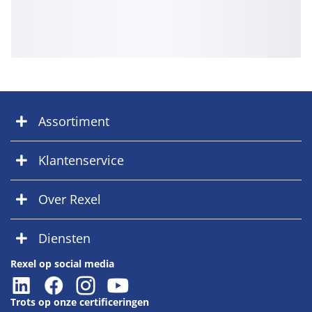
Assortiment
Klantenservice
Over Rexel
Diensten
Rexel op social media
Trots op onze certificeringen