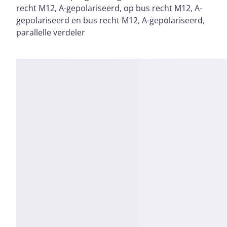
recht M12, A-gepolariseerd, op bus recht M12, A-
gepolariseerd en bus recht M12, A-gepolariseerd,
parallelle verdeler