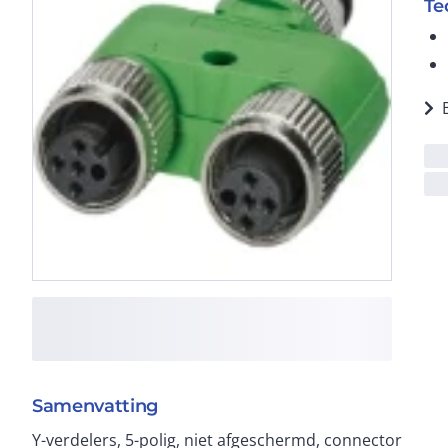
Te
Samenvatting
Y-verdelers, 5-polig, niet afgeschermd, connector