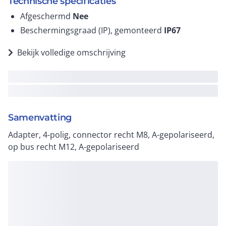
Technische specificaties
Afgeschermd
Nee
Beschermingsgraad (IP), gemonteerd
IP67
Bekijk volledige omschrijving
Samenvatting
Adapter, 4-polig, connector recht M8, A-gepolariseerd,
op bus recht M12, A-gepolariseerd