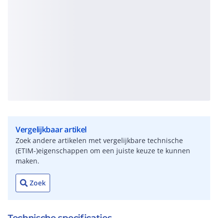
Vergelijkbaar artikel
Zoek andere artikelen met vergelijkbare technische
(ETIM-)eigenschappen om een juiste keuze te kunnen
maken.
Zoek