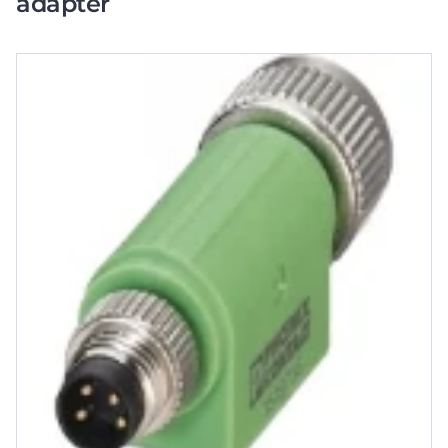
adapter