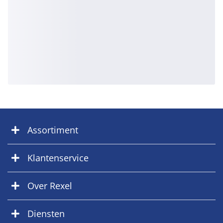
Assortiment
Klantenservice
Over Rexel
Diensten