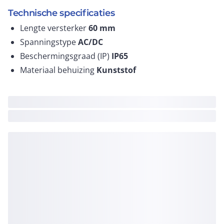
Technische specificaties
Lengte versterker
60
mm
Spanningstype
AC/DC
Beschermingsgraad (IP)
IP65
Materiaal behuizing
Kunststof