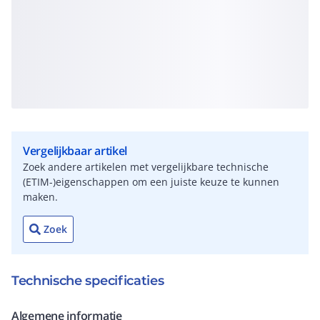
Vergelijkbaar artikel
Zoek andere artikelen met vergelijkbare technische
(ETIM-)eigenschappen om een juiste keuze te kunnen
maken.
Zoek
Technische specificaties
Algemene informatie