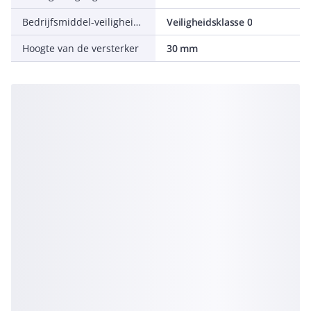
Bedrijfsmiddel-veiligheidsklasse
Veiligheidsklasse 0
Hoogte van de versterker
30 mm