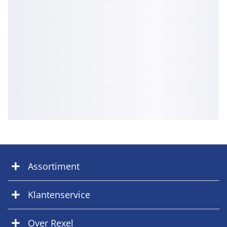
Assortiment
Klantenservice
Over Rexel