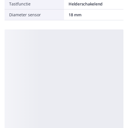
Tastfunctie
Helderschakelend
Diameter sensor
18 mm