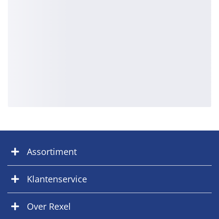
Assortiment
Klantenservice
Over Rexel