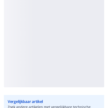
Vergelijkbaar artikel
Zoek andere artikelen met vergelijkbare technische