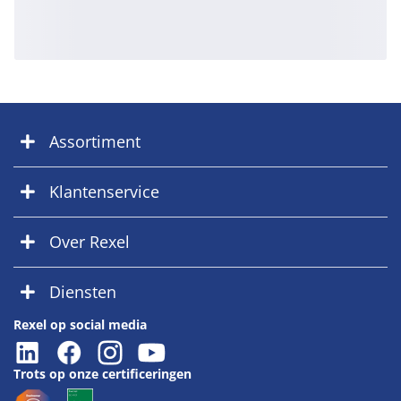
Assortiment
Klantenservice
Over Rexel
Diensten
Rexel op social media
Trots op onze certificeringen