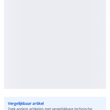
Vergelijkbaar artikel
Zoek andere artikelen met vergelijkbare technische