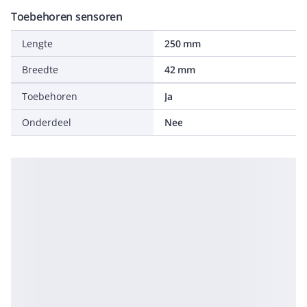
Toebehoren sensoren
Lengte
250 mm
Breedte
42 mm
Toebehoren
Ja
Onderdeel
Nee