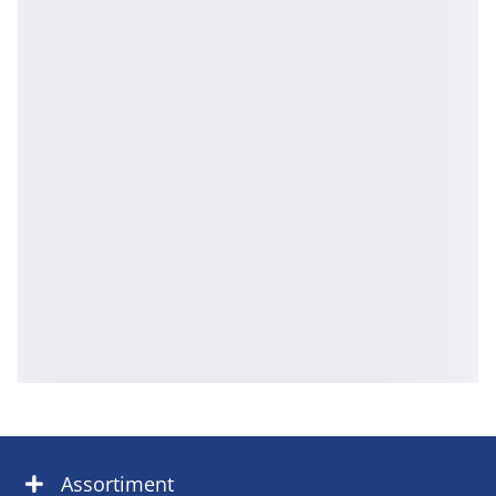
Assortiment