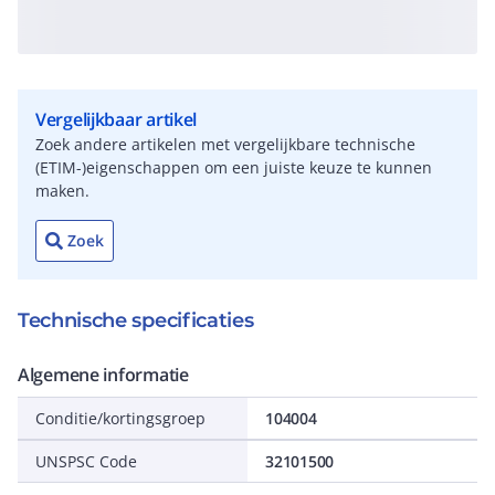
Vergelijkbaar artikel
Zoek andere artikelen met vergelijkbare technische
(ETIM-)eigenschappen om een juiste keuze te kunnen
maken.
Zoek
Technische specificaties
Algemene informatie
Conditie/kortingsgroep
104004
UNSPSC Code
32101500