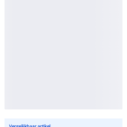
Vergelijkbaar artikel