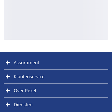
Assortiment
Klantenservice
Over Rexel
Diensten