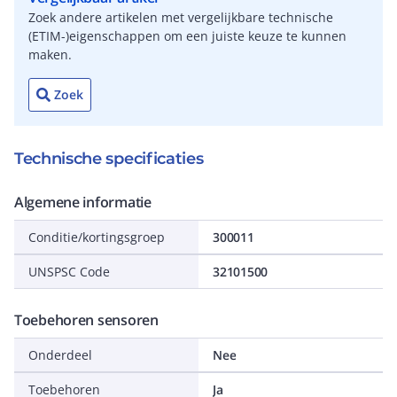
Zoek andere artikelen met vergelijkbare technische
(ETIM-)eigenschappen om een juiste keuze te kunnen
maken.
Zoek
Technische specificaties
Algemene informatie
Conditie/kortingsgroep
300011
UNSPSC Code
32101500
Toebehoren sensoren
Onderdeel
Nee
Toebehoren
Ja