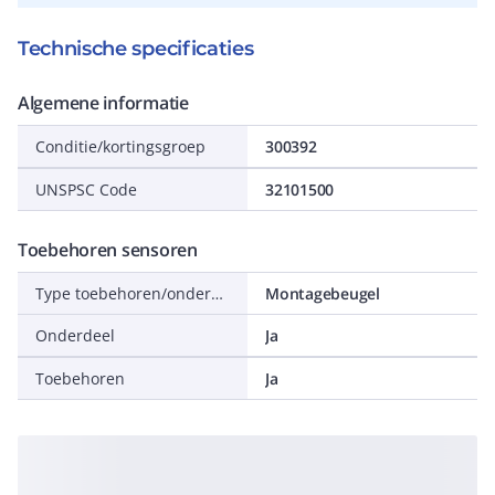
Technische specificaties
Algemene informatie
Conditie/kortingsgroep
300392
UNSPSC Code
32101500
Toebehoren sensoren
Type toebehoren/onderdelen
Montagebeugel
Onderdeel
Ja
Toebehoren
Ja