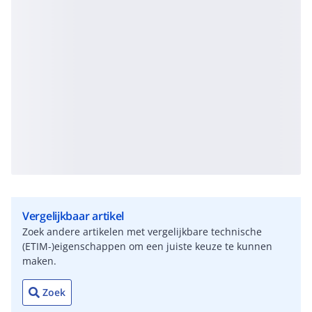
Vergelijkbaar artikel
Zoek andere artikelen met vergelijkbare technische
(ETIM-)eigenschappen om een juiste keuze te kunnen
maken.
Zoek