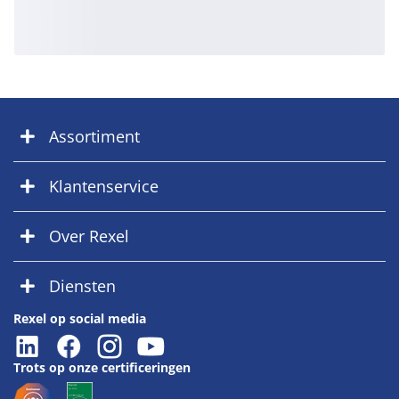
Assortiment
Klantenservice
Over Rexel
Diensten
Rexel op social media
Trots op onze certificeringen