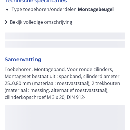
Technische specificaties
Type toebehoren/onderdelen
Montagebeugel
Bekijk volledige omschrijving
Samenvatting
Toebehoren, Montageband, Voor ronde cilinders,
Montageset bestaat uit : spanband, cilinderdiameter
25..0,80 mm (materiaal: roestvaststaal); 2 trekbouten
(materiaal : messing, alternatief roestvaststaal),
cilinderkopschroef M 3 x 20; DIN 912-