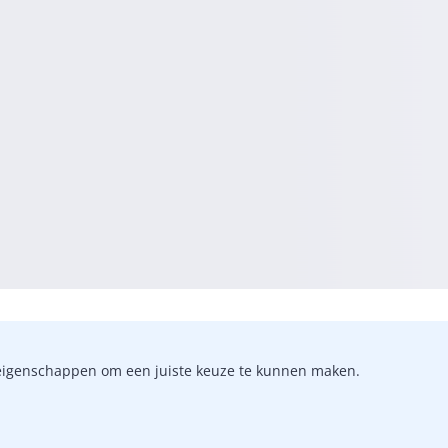
-)eigenschappen om een juiste keuze te kunnen maken.