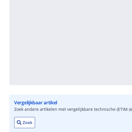
Vergelijkbaar artikel
Zoek andere artikelen met vergelijkbare technische (ETIM
Zoek