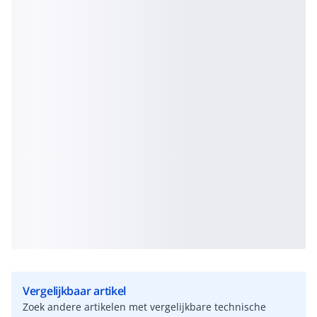
Vergelijkbaar artikel
Zoek andere artikelen met vergelijkbare technische