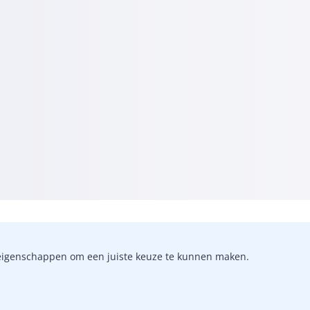
-)eigenschappen om een juiste keuze te kunnen maken.