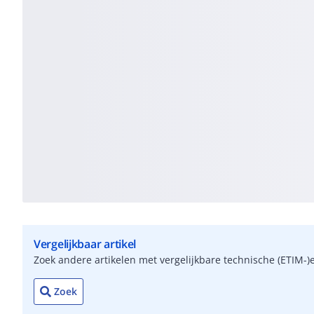
Vergelijkbaar artikel
Zoek andere artikelen met vergelijkbare technische (ETIM
Zoek