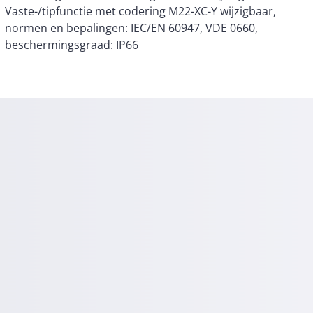
beschermingsgraad: IP66