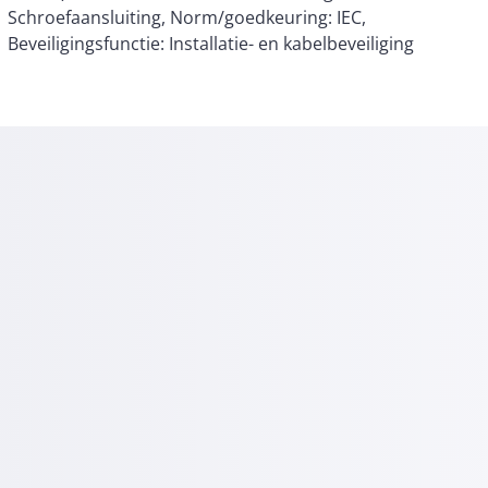
Beveiligingsfunctie: Installatie- en kabelbeveiliging