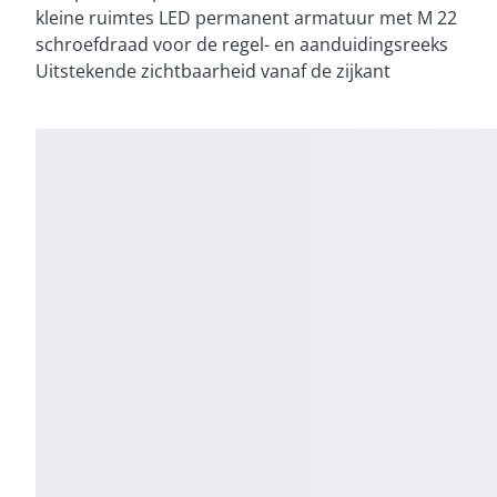
kleine ruimtes LED permanent armatuur met M 22
schroefdraad voor de regel- en aanduidingsreeks
Uitstekende zichtbaarheid vanaf de zijkant