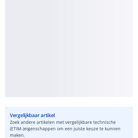
Vergelijkbaar artikel
Zoek andere artikelen met vergelijkbare technische
(ETIM-)eigenschappen om een juiste keuze te kunnen
maken.