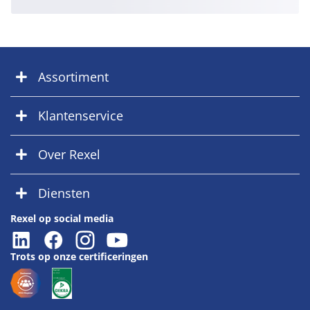
Assortiment
Klantenservice
Over Rexel
Diensten
Rexel op social media
Trots op onze certificeringen