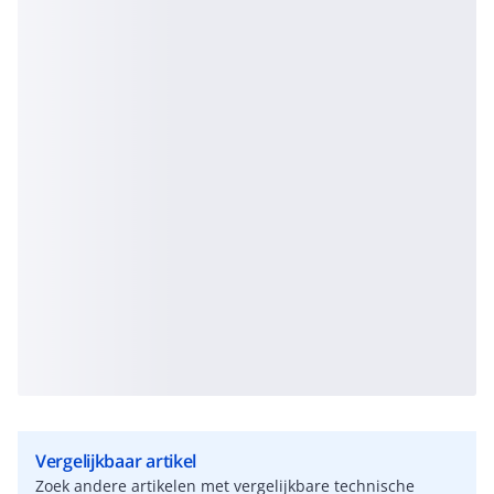
Vergelijkbaar artikel
Zoek andere artikelen met vergelijkbare technische