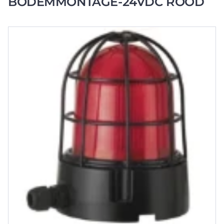
BODEMMONTAGE-24VDC ROOD