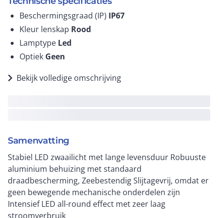
Technische specificaties
Beschermingsgraad (IP)
IP67
Kleur lenskap
Rood
Lamptype
Led
Optiek
Geen
Bekijk volledige omschrijving
Samenvatting
Stabiel LED zwaailicht met lange levensduur Robuuste
aluminium behuizing met standaard
draadbescherming, Zeebestendig Slijtagevrij, omdat er
geen bewegende mechanische onderdelen zijn
Intensief LED all-round effect met zeer laag
stroomverbruik