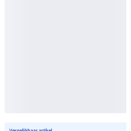
Vergelijkbaar artikel