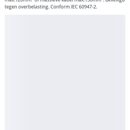
tegen overbelasting. Conform IEC 60947-2.