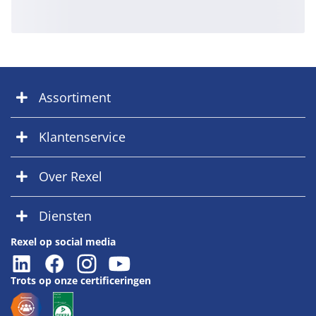
Assortiment
Klantenservice
Over Rexel
Diensten
Rexel op social media
Trots op onze certificeringen