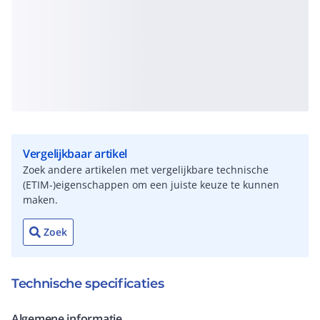
Vergelijkbaar artikel
Zoek andere artikelen met vergelijkbare technische
(ETIM-)eigenschappen om een juiste keuze te kunnen
maken.
Zoek
Technische specificaties
Algemene informatie