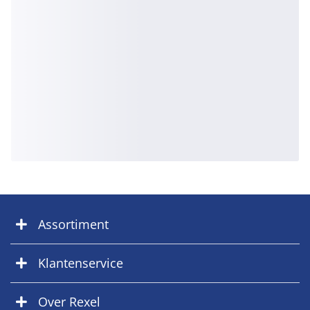
Assortiment
Klantenservice
Over Rexel