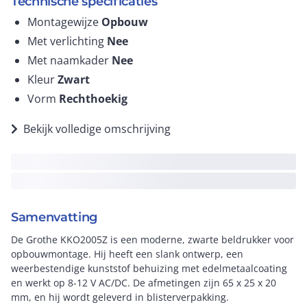
Technische specificaties
Montagewijze
Opbouw
Met verlichting
Nee
Met naamkader
Nee
Kleur
Zwart
Vorm
Rechthoekig
Bekijk volledige omschrijving
Samenvatting
De Grothe KKO2005Z is een moderne, zwarte beldrukker voor
opbouwmontage. Hij heeft een slank ontwerp, een
weerbestendige kunststof behuizing met edelmetaalcoating
en werkt op 8-12 V AC/DC. De afmetingen zijn 65 x 25 x 20
mm, en hij wordt geleverd in blisterverpakking.