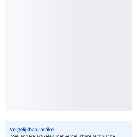
Vergelijkbaar artikel
Zoek andere artikelen met vergelijkbare technische