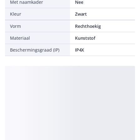
Met naamkader
Nee
Kleur
Zwart
Vorm
Rechthoekig
Materiaal
Kunststof
Beschermingsgraad (IP)
IP4X