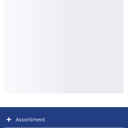
Assortiment