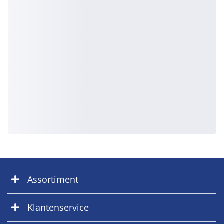
Assortiment
Klantenservice