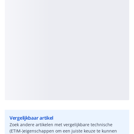
Vergelijkbaar artikel
Zoek andere artikelen met vergelijkbare technische
(ETIM-)eigenschappen om een juiste keuze te kunnen