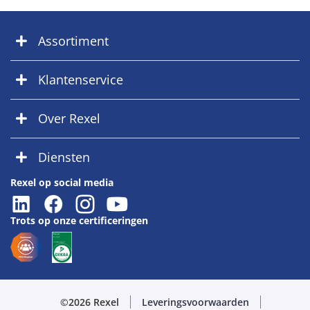
Assortiment
Klantenservice
Over Rexel
Diensten
Rexel op social media
Trots op onze certificeringen
©2026 Rexel
Leveringsvoorwaarden