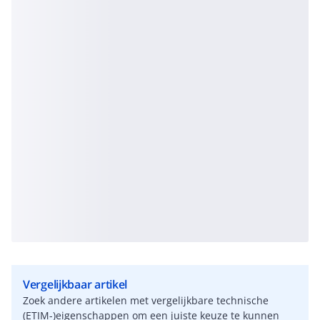
Vergelijkbaar artikel
Zoek andere artikelen met vergelijkbare technische
(ETIM-)eigenschappen om een juiste keuze te kunnen