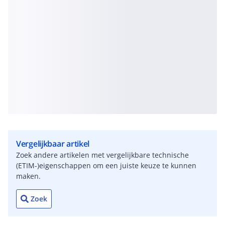
Vergelijkbaar artikel
Zoek andere artikelen met vergelijkbare technische
(ETIM-)eigenschappen om een juiste keuze te kunnen
maken.
Zoek