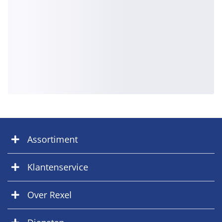
Assortiment
Klantenservice
Over Rexel