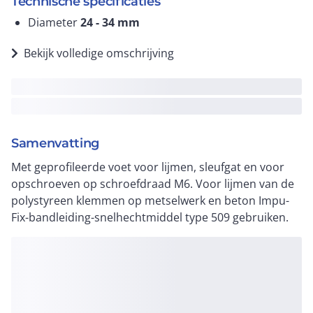
Technische specificaties
Diameter
24 - 34
mm
Bekijk volledige omschrijving
Samenvatting
Met geprofileerde voet voor lijmen, sleufgat en voor
opschroeven op schroefdraad M6. Voor lijmen van de
polystyreen klemmen op metselwerk en beton Impu-
Fix-bandleiding-snelhechtmiddel type 509 gebruiken.