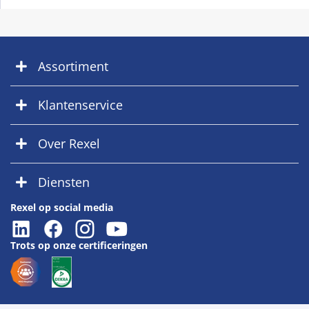
Assortiment
Klantenservice
Over Rexel
Diensten
Rexel op social media
Trots op onze certificeringen