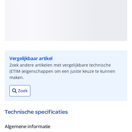
Vergelijkbaar artikel
Zoek andere artikelen met vergelijkbare technische
(ETIM-)eigenschappen om een juiste keuze te kunnen
maken.
Zoek
Technische specificaties
Algemene informatie