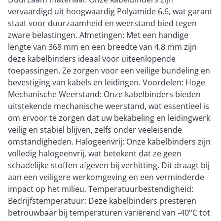
vervaardigd uit hoogwaardig Polyamide 6.6, wat garant
staat voor duurzaamheid en weerstand bied tegen
zware belastingen. Afmetingen: Met een handige
lengte van 368 mm en een breedte van 4.8 mm zijn
deze kabelbinders ideaal voor uiteenlopende
toepassingen. Ze zorgen voor een veilige bundeling en
bevestiging van kabels en leidingen. Voordelen: Hoge
Mechanische Weerstand: Onze kabelbinders bieden
uitstekende mechanische weerstand, wat essentieel is
om ervoor te zorgen dat uw bekabeling en leidingwerk
veilig en stabiel blijven, zelfs onder veeleisende
omstandigheden. Halogeenvrij: Onze kabelbinders zijn
volledig halogeenvrij, wat betekent dat ze geen
schadelijke stoffen afgeven bij verhitting. Dit draagt bij
aan een veiligere werkomgeving en een verminderde
impact op het milieu. Temperatuurbestendigheid:
Bedrijfstemperatuur: Deze kabelbinders presteren
betrouwbaar bij temperaturen variërend van -40°C tot