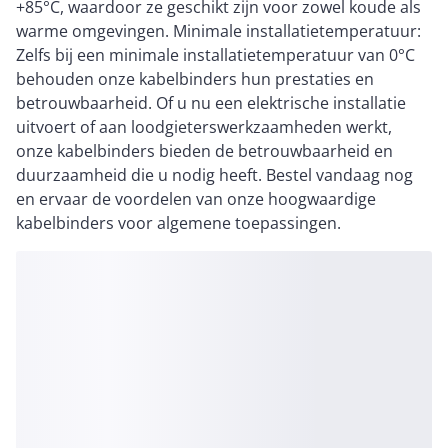
+85°C, waardoor ze geschikt zijn voor zowel koude als
warme omgevingen. Minimale installatietemperatuur:
Zelfs bij een minimale installatietemperatuur van 0°C
behouden onze kabelbinders hun prestaties en
betrouwbaarheid. Of u nu een elektrische installatie
uitvoert of aan loodgieterswerkzaamheden werkt,
onze kabelbinders bieden de betrouwbaarheid en
duurzaamheid die u nodig heeft. Bestel vandaag nog
en ervaar de voordelen van onze hoogwaardige
kabelbinders voor algemene toepassingen.