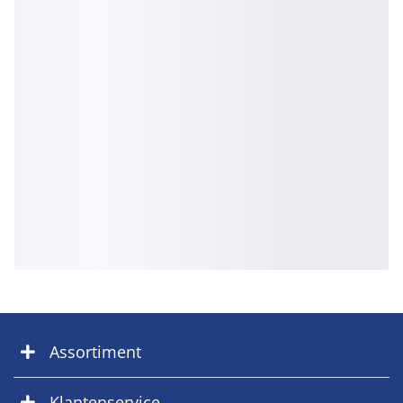
Assortiment
Klantenservice