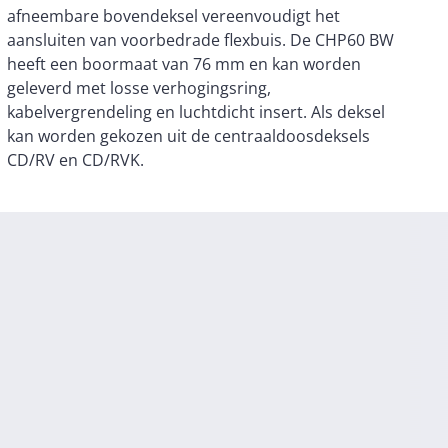
CD/RV en CD/RVK.