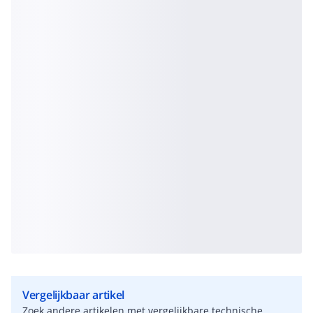
Vergelijkbaar artikel
Zoek andere artikelen met vergelijkbare technische