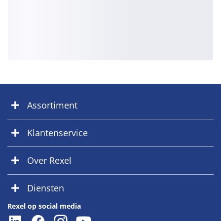
Assortiment
Klantenservice
Over Rexel
Diensten
Rexel op social media