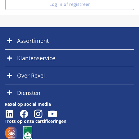
Log in of registreer
Assortiment
Klantenservice
Over Rexel
Diensten
Rexel op social media
Trots op onze certificeringen