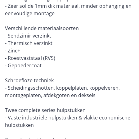
- Zeer solide 1mm dik materiaal, minder ophanging en
eenvoudige montage
Verschillende materiaalsoorten
- Sendzimir verzinkt
- Thermisch verzinkt
- Zinc+
- Roestvaststaal (RVS)
- Gepoedercoat
Schroefloze techniek
- Scheidingsschotten, koppelplaten, koppelveren,
montageplaten, afdekgoten en deksels
Twee complete series hulpstukken
- Vaste industriële hulpstukken & vlakke economische
hulpstukken