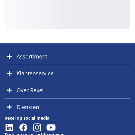
Assortiment
Klantenservice
Over Rexel
Diensten
Rexel op social media
Trots op onze certificeringen