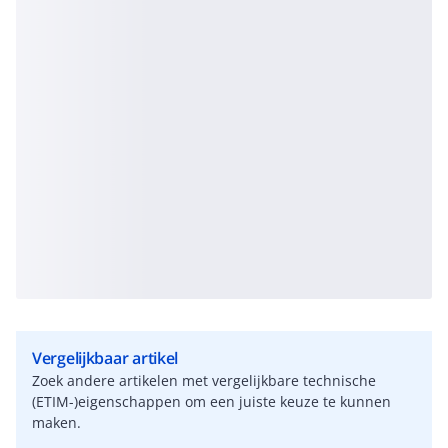
Vergelijkbaar artikel
Zoek andere artikelen met vergelijkbare technische
(ETIM-)eigenschappen om een juiste keuze te kunnen
maken.