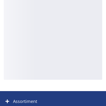
Assortiment