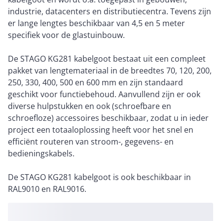
industrie, datacenters en distributiecentra. Tevens zijn
er lange lengtes beschikbaar van 4,5 en 5 meter
specifiek voor de glastuinbouw.
De STAGO KG281 kabelgoot bestaat uit een compleet
pakket van lengtemateriaal in de breedtes 70, 120, 200,
250, 330, 400, 500 en 600 mm en zijn standaard
geschikt voor functiebehoud. Aanvullend zijn er ook
diverse hulpstukken en ook (schroefbare en
schroefloze) accessoires beschikbaar, zodat u in ieder
project een totaaloplossing heeft voor het snel en
efficiënt routeren van stroom-, gegevens- en
bedieningskabels.
De STAGO KG281 kabelgoot is ook beschikbaar in
RAL9010 en RAL9016.