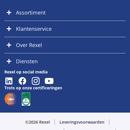
Assortiment
Klantenservice
Over Rexel
Diensten
Rexel op social media
Trots op onze certificeringen
©2026 Rexel
Leveringsvoorwaarden