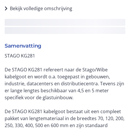
Bekijk volledige omschrijving
Samenvatting
STAGO KG281
De STAGO KG281 refereert naar de Stago/Wibe
kabelgoot en wordt o.a. toegepast in gebouwen,
industrie, datacenters en distributiecentra. Tevens zijn
er lange lengtes beschikbaar van 4,5 en 5 meter
specifiek voor de glastuinbouw.
De STAGO KG281 kabelgoot bestaat uit een compleet
pakket van lengtemateriaal in de breedtes 70, 120, 200,
250, 330, 400, 500 en 600 mm en zijn standaard