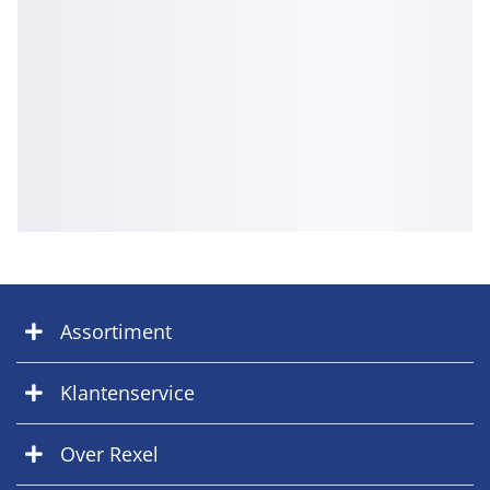
Assortiment
Klantenservice
Over Rexel