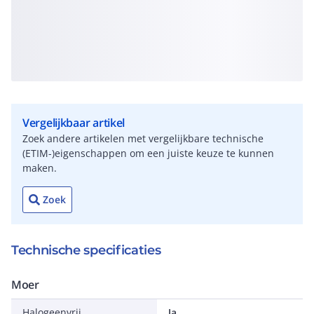
Vergelijkbaar artikel
Zoek andere artikelen met vergelijkbare technische
(ETIM-)eigenschappen om een juiste keuze te kunnen
maken.
Zoek
Technische specificaties
Moer
Halogeenvrij
Ja