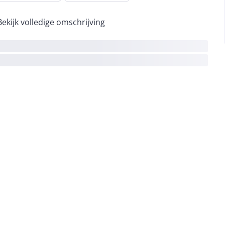
Bekijk volledige omschrijving