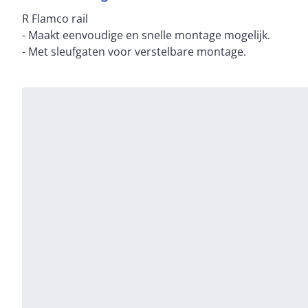
R Flamco rail
- Maakt eenvoudige en snelle montage mogelijk.
- Met sleufgaten voor verstelbare montage.