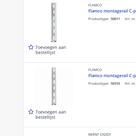
FLAMCO
Flamco montagerail C-
Producttype:
50011
Art. nr
Toevoegen aan
bestellijst
FLAMCO
Flamco montagerail C-
Producttype:
50310
Art. nr
Toevoegen aan
bestellijst
NVENT CADDY