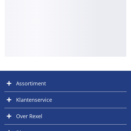
Assortiment
Klantenservice
Over Rexel