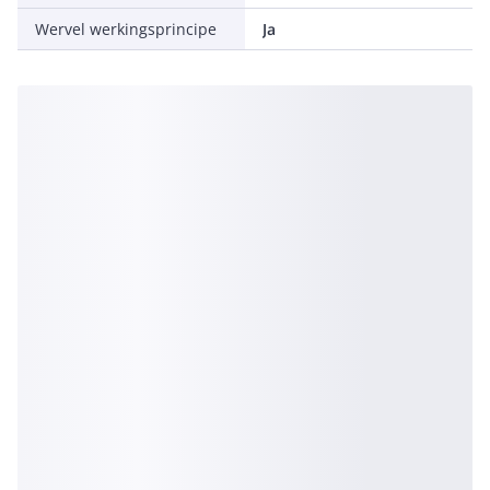
Wervel werkingsprincipe
Ja